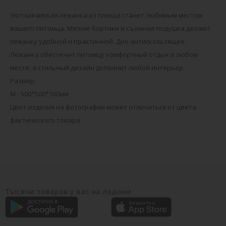
Уютная мягкая лежанка из плюша станет любимым местом
вашего питомца. Мягкие бортики и съемная подушка делают
лежанку удобной и практичной. Дно антискользящее.
Лежанка обеспечит питомцу комфортный отдых в любом
месте, а стильный дизайн дополнит любой интерьер.
Размер:
М - 500*500*160мм
Цвет изделия на фотографии может отличаться от цвета
фактического товара.
Тысячи товаров у вас на ладони