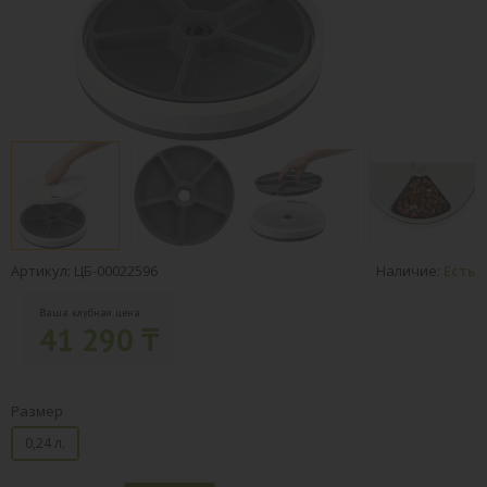
Артикул: ЦБ-00022596
Наличие:
Есть
Ваша клубная цена:
41 290 ₸
Размер
0,24 л.