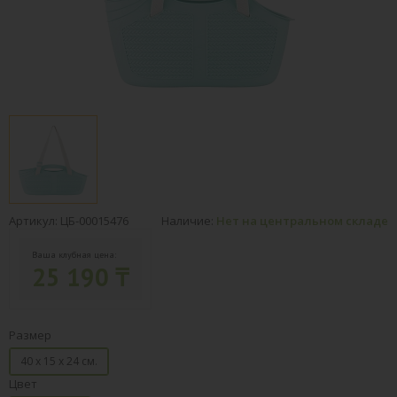
Артикул: ЦБ-00015476
Наличие:
Нет на центральном складе
Ваша клубная цена:
25 190 ₸
Размер
40 х 15 х 24 см.
Цвет