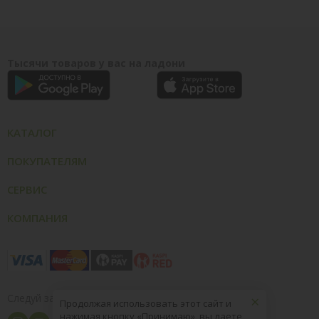
Тысячи товаров у вас на ладони
КАТАЛОГ
ПОКУПАТЕЛЯМ
СЕРВИС
КОМПАНИЯ
×
Следуй за нами
Продолжая использовать этот сайт и
нажимая кнопку «Принимаю», вы даете