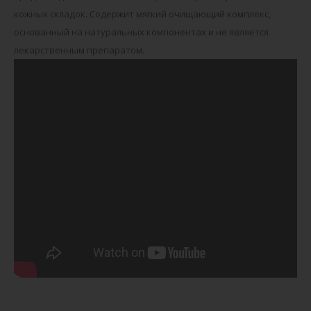
кожных складок. Содержит мягкий очищающий комплекс,
основанный на натуральных компонентах и не является
лекарственным препаратом.