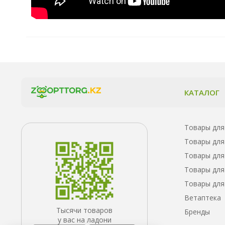
КАТАЛОГ
Товары для
Товары для
Товары для
Товары для
Товары для
Ветаптека
Тысячи товаров
Бренды
у вас на ладони