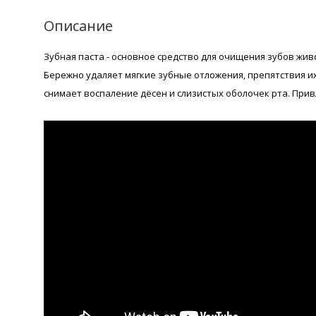
Описание
Зубная паста - основное средство для очищения зубов жи
Бережно удаляет мягкие зубные отложения, препятствия 
снимает воспаление дёсен и слизистых оболочек рта. При