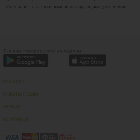
Крем наносят на соски вымени массирующими движениями.
Тысячи товаров у вас на ладони
КАТАЛОГ
ПОКУПАТЕЛЯМ
СЕРВИС
КОМПАНИЯ