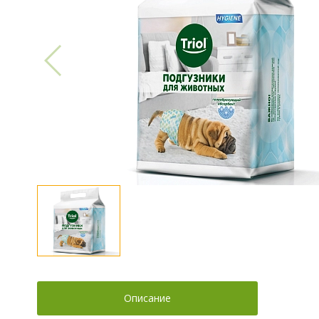
Описание