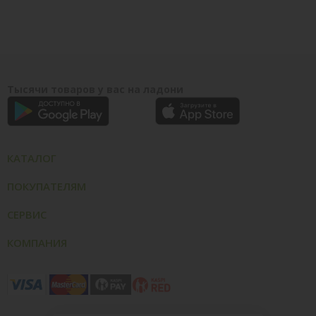
Тысячи товаров у вас на ладони
КАТАЛОГ
ПОКУПАТЕЛЯМ
СЕРВИС
КОМПАНИЯ