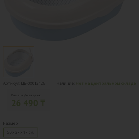
Артикул: ЦБ-00013426
Наличие:
Нет на центральном складе
Ваша клубная цена:
26 490 ₸
Размер
50 х 37 х 17 см.