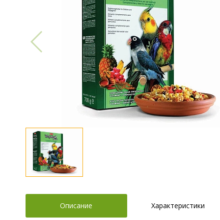
Описание
Характеристики