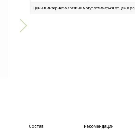
Цены в интернет-магазине могут отличаться от цен в р
Состав
Рекомендации