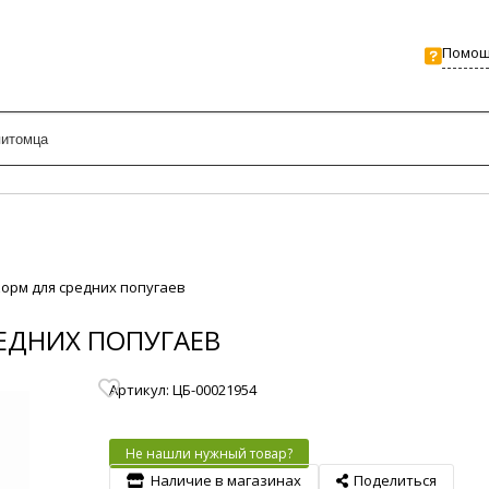
Помо
 корм для средних попугаев
РЕДНИХ ПОПУГАЕВ
Артикул: ЦБ-00021954
Не нашли нужный товар?
Наличие в магазинах
Поделиться