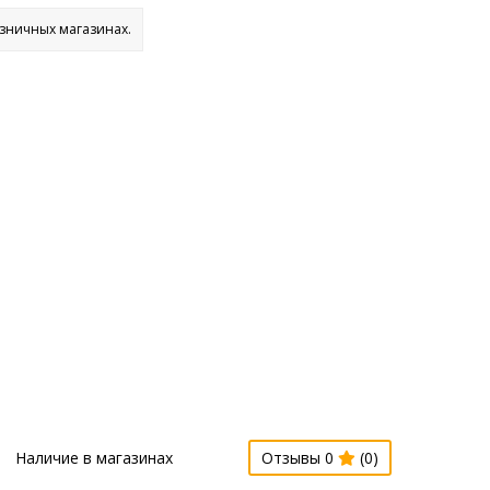
озничных магазинах.
Наличие в магазинах
Отзывы 0
(0)