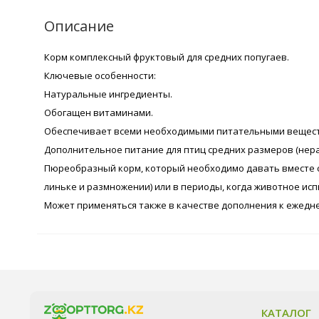
Описание
Корм комплексный фруктовый для средних попугаев.
Ключевые особенности:
Натуральные ингредиенты.
Обогащен витаминами.
Обеспечивает всеми необходимыми питательными вещес
Дополнительное питание для птиц средних размеров (неразл
Пюреобразный корм, который необходимо давать вместе с
линьке и размножении) или в периоды, когда животное исп
Может применяться также в качестве дополнения к ежедн
КАТАЛОГ