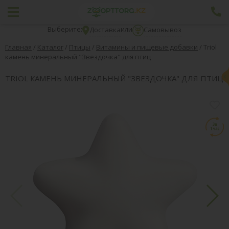
Выберите:
или
Доставка
Самовывоз
Главная
/
Каталог
/
Птицы
/
Витамины и пищевые добавки
/
Triol
камень минеральный "Звездочка" для птиц
TRIOL КАМЕНЬ МИНЕРАЛЬНЫЙ "ЗВЕЗДОЧКА" ДЛЯ ПТИЦ