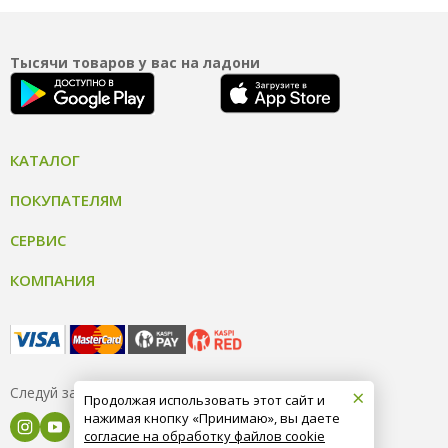
Тысячи товаров у вас на ладони
КАТАЛОГ
ПОКУПАТЕЛЯМ
СЕРВИС
КОМПАНИЯ
×
Следуй за нами
Продолжая использовать этот сайт и
нажимая кнопку «Принимаю», вы даете
согласие на обработку файлов cookie