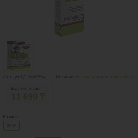
Артикул: ЦБ-00009554
Наличие:
Нет на центральном складе
Ваша клубная цена:
11 690 ₸
Размер
25 W