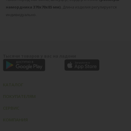
намордника 370х70х85 мм).
Длина изделия регулируется
индивидуально.
Тысячи товаров у вас на ладони
КАТАЛОГ
ПОКУПАТЕЛЯМ
СЕРВИС
КОМПАНИЯ