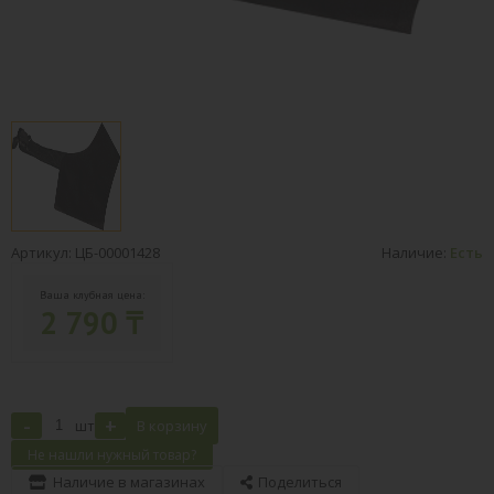
Артикул: ЦБ-00001428
Наличие:
Есть
Ваша клубная цена:
2 790 ₸
-
+
шт
В корзину
Не нашли нужный товар?
Наличие в магазинах
Поделиться