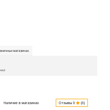
озничных магазинах.
нке
Наличие в магазинах
Отзывы 0
(0)