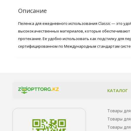
Описание
Пеленка для ежедневного использования Classic — это уд
высококачественных материалов, которые обеспечивают к
протекание. Ее удобно использовать как подстилку для п
сертифицированном по Международным стандартам системы 
КАТАЛОГ
Товары для
Товары для
Товары для