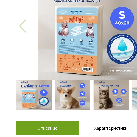
Описание
Характеристики