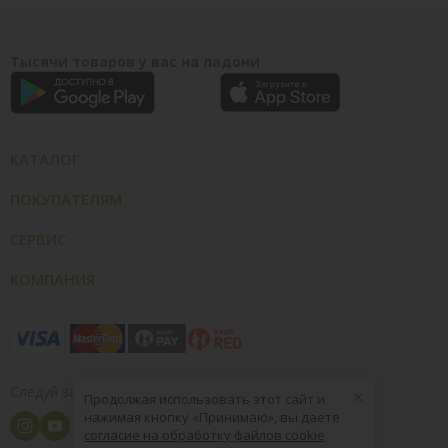
Тысячи товаров у вас на ладони
КАТАЛОГ
ПОКУПАТЕЛЯМ
СЕРВИС
КОМПАНИЯ
×
Следуй за нами
Продолжая использовать этот сайт и
нажимая кнопку «Принимаю», вы даете
согласие на обработку файлов cookie