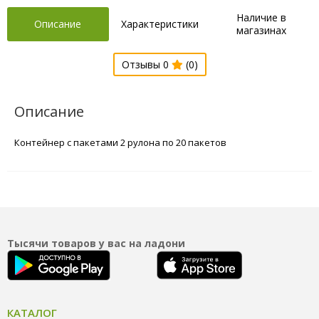
Наличие в
Описание
Характеристики
магазинах
Отзывы 0
(0)
Описание
Контейнер с пакетами 2 рулона по 20 пакетов
Тысячи товаров у вас на ладони
КАТАЛОГ