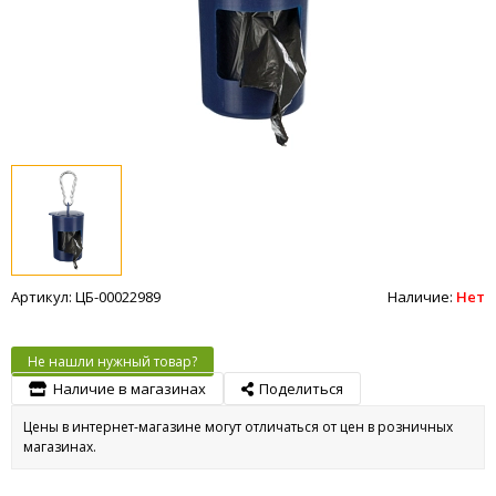
Артикул: ЦБ-00022989
Наличие:
Нет
Не нашли нужный товар?
Наличие в магазинах
Поделиться
Цены в интернет-магазине могут отличаться от цен в розничных
магазинах.