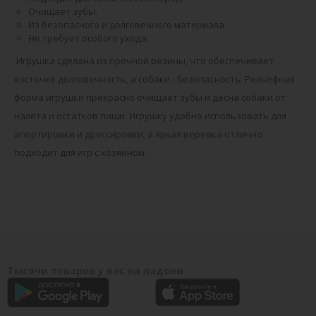
Очищает зубы.
Из безопасного и долговечного материала.
Не требует особого ухода.
Игрушка сделана из прочной резины, что обеспечивает
косточке долговечность, а собаке - безопасность. Рельефная
форма игрушки прекрасно очищает зубы и десна собаки от
налета и остатков пищи. Игрушку удобно использовать для
апортировки и дрессировки, а яркая веревка отлично
подходит для игр с хозяином.
Тысячи товаров у вас на ладони