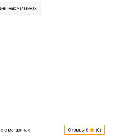
озничных магазинах.
е в магазинах
Отзывы 0
(0)