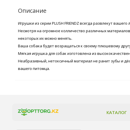
Описание
Игрушки из серии PLUSH FRIENDZ всегда развлекут вашего л
Несмотря на огромное колличество различных материалов, 
некоторых их можно менять.
Ваша собака будет возращаться к своему плюшевому другу
Мягкая игрушка для собак изготовлена из высококачестве
Неабразивный, нетоксичный материал не ранит зубы и дё
вашего питомца.
КАТАЛОГ