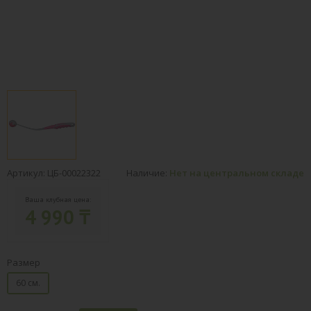
Артикул: ЦБ-00022322
Наличие:
Нет на центральном складе
Ваша клубная цена:
4 990 ₸
Размер
60 см.