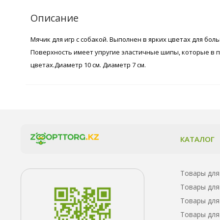
Описание
Мячик для игр с собакой. Выполнен в ярких цветах для б
Поверхность имеет упругие эластичные шипы, которые в п
цветах.Диаметр 10 см. Диаметр 7 см.
КАТАЛОГ
Товары для
Товары для
Товары для
Товары для