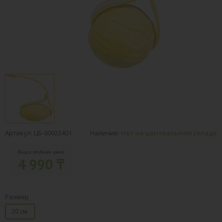
Артикул: ЦБ-00022401
Наличие:
Нет на центральном складе
Ваша клубная цена:
4 990 ₸
Размер
20 см.