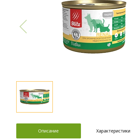
Описание
Характеристики