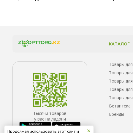
КАТАЛОГ
Товары для
Товары для
Товары для
Товары для
Товары для
Ветаптека
Тысячи товаров
Бренды
у вас на ладони
×
Продолжая использовать этот сайт и