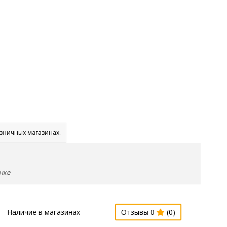
озничных магазинах.
нке
Наличие в магазинах
Отзывы 0
(0)