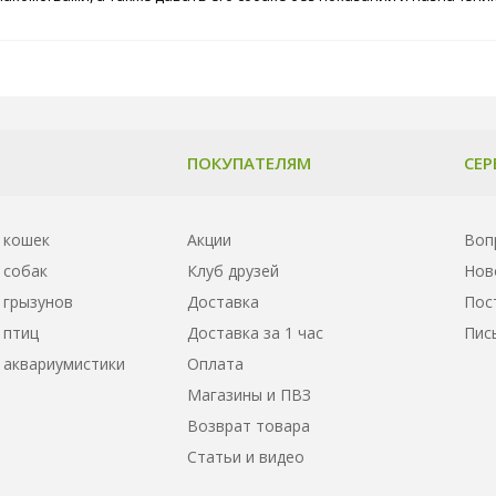
ПОКУПАТЕЛЯМ
СЕР
 кошек
Акции
Воп
 собак
Клуб друзей
Нов
 грызунов
Доставка
Пос
 птиц
Доставка за 1 час
Пис
 аквариумистики
Оплата
Магазины и ПВЗ
Возврат товара
Статьи и видео