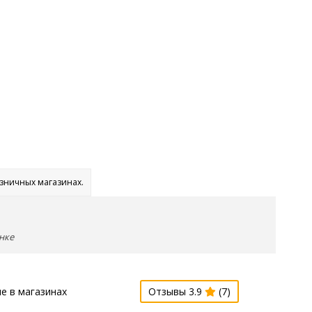
озничных магазинах.
нке
е в магазинах
Отзывы 3.9
(7)