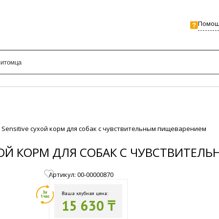
Помо
g Sensitive сухой корм для собак с чувствительным пищеварением
СУХОЙ КОРМ ДЛЯ СОБАК С ЧУВСТВИТЕ
Артикул: 00-00000870
Ваша клубная цена:
15 630 ₸