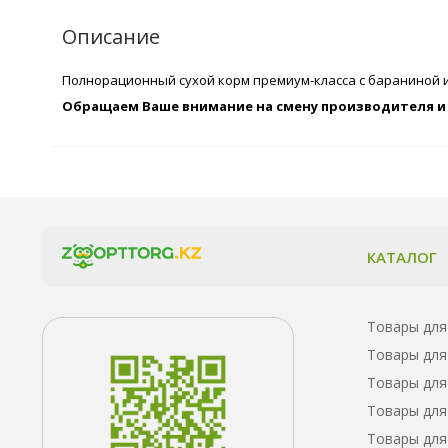
Описание
Полнорационный сухой корм премиум-класса с бараниной 
Обращаем Ваше внимание на смену производителя и 
КАТАЛОГ
Товары для
Товары для
Товары для
Товары для
Товары для