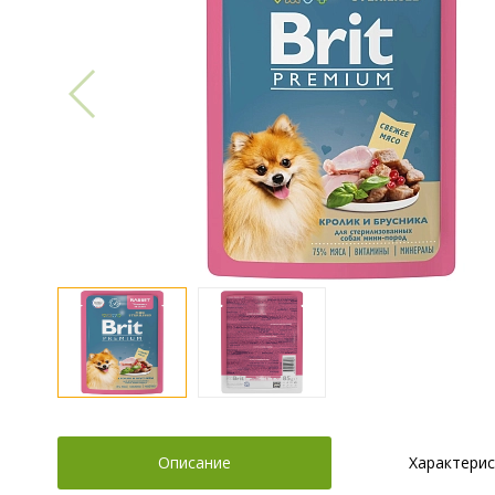
Описание
Характерис