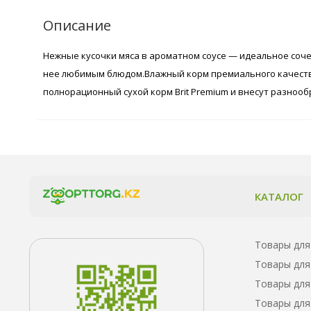
Описание
Нежные кусочки мяса в ароматном соусе — идеальное соче
нее любимым блюдом.Влажный корм премиального качества
полнорационный сухой корм Brit Premium и внесут разноо
КАТАЛОГ
Товары для
Товары для
Товары для
Товары для