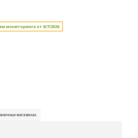
ам мониторинга от 8/7/2026
озничных магазинах.