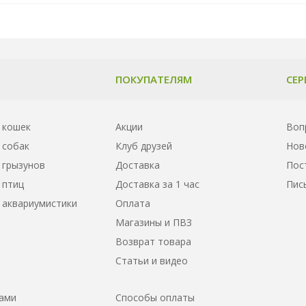
ПОКУПАТЕЛЯМ
СЕР
 кошек
Акции
Воп
 собак
Клуб друзей
Нов
 грызунов
Доставка
Пос
 птиц
Доставка за 1 час
Пис
 аквариумистики
Оплата
Магазины и ПВЗ
Возврат товара
Статьи и видео
нами
Способы оплаты