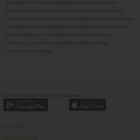
Витамины Е, С и Селен содержащиеся в составе корма
выступают в роли мощной антиоксидантной системы, что
способствует сохранению крепкого здоровья вашего питомца
и снижает риски преждевременных возрастных изменений.
Коричневый рис – Отличный диетический источник
клетчатки, улучшает пищеварение, имеет низкий
гликемический индекс.
Тысячи товаров у вас на ладони
КАТАЛОГ
ПОКУПАТЕЛЯМ