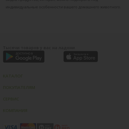
индивидуальные особенности вашего домашнего животного.
Тысячи товаров у вас на ладони
КАТАЛОГ
ПОКУПАТЕЛЯМ
СЕРВИС
КОМПАНИЯ