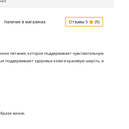
нке
Наличие в магазинах
Отзывы 5
(9)
енное питание, которое поддерживает чувствительную
ые поддерживают здоровье кожи и красивую шерсть, а
образе жизни.