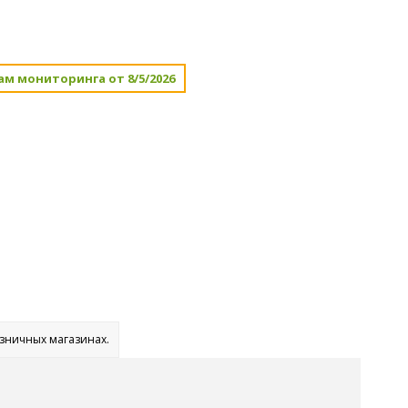
ам мониторинга от 8/5/2026
озничных магазинах.