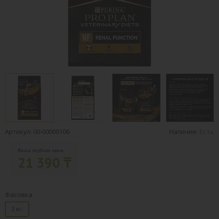
Артикул: 00-00000106
Наличие:
Есть
Ваша клубная цена:
21 390 ₸
Фасовка
3 кг.