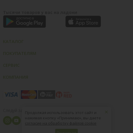
Тысячи товаров у вас на ладони
КАТАЛОГ
ПОКУПАТЕЛЯМ
СЕРВИС
КОМПАНИЯ
×
Следуй за нами
Продолжая использовать этот сайт и
нажимая кнопку «Принимаю», вы даете
согласие на обработку файлов cookie
Принимаю