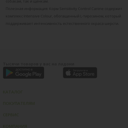
собакам, так и щенкам.
Полезная информация: Корм Sensitivity Control Canine содержит
комплекс Intensive Colour, обогащенный L-тирозином, который
поддерживает интенсивность естественного окраса шерсти.
Тысячи товаров у вас на ладони
КАТАЛОГ
ПОКУПАТЕЛЯМ
СЕРВИС
КОМПАНИЯ