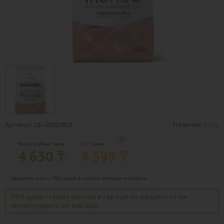
Артикул: ЦБ-00023823
Наличие:
Есть
Ваша клубная цена:
PRO
цена:
4 630 ₸
4 399 ₸
Оформите заказ с PRO ценой в корзине интернет-магазина.
PRO цена - самая низкая в городе по результатам
мониторинга от 8/8/2026