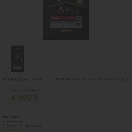
Артикул: ЦБ-00004893
Наличие:
Нет на центральном складе
Ваша клубная цена:
4 990 ₸
Фасовка
Развес
Фасовка