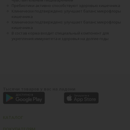
Пребиотики активно способствуют здоровью кишечника
Клинически подтверждено: улучшает баланс микрофлоры
кишечника
Клинически подтверждено: улучшает баланс микрофлоры
кишечника
В состав корма входит специальный компонент для
укрепления иммунитета и здоровья на долгие годы
Тысячи товаров у вас на ладони
КАТАЛОГ
ПОКУПАТЕЛЯМ