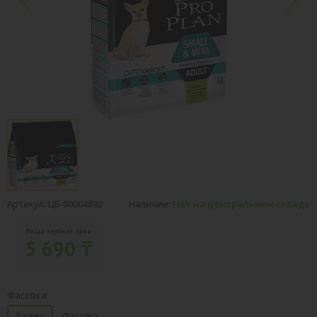
Артикул: ЦБ-00004892
Наличие:
Нет на центральном складе
Ваша клубная цена:
5 690 ₸
Фасовка
Развес
Фасовка