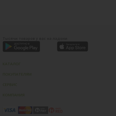
Тысячи товаров у вас на ладони
КАТАЛОГ
ПОКУПАТЕЛЯМ
СЕРВИС
КОМПАНИЯ