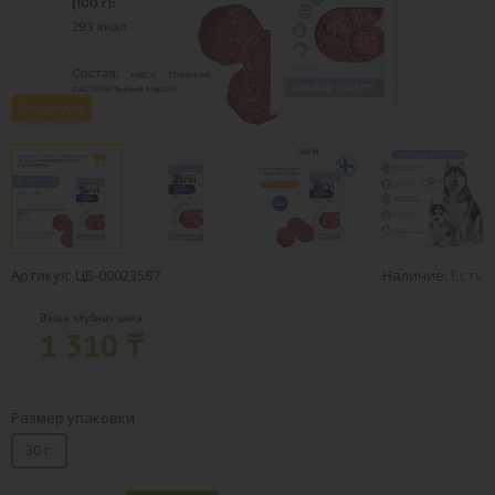
Хит продаж
Артикул: ЦБ-00023587
Наличие:
Есть
Ваша клубная цена:
1 310 ₸
Размер упаковки
30 г.