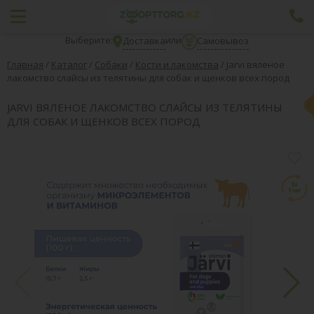
Выберите:
или
Доставка
Самовывоз
Главная
/
Каталог
/
Собаки
/
Кости и лакомства
/
Jarvi вяленое
лакомство слайсы из телятины для собак и щенков всех пород
JARVI ВЯЛЕНОЕ ЛАКОМСТВО СЛАЙСЫ ИЗ ТЕЛЯТИНЫ
ДЛЯ СОБАК И ЩЕНКОВ ВСЕХ ПОРОД