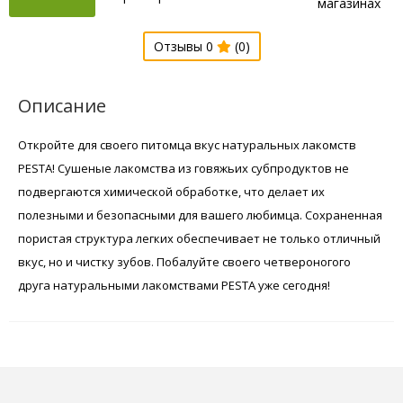
магазинах
Отзывы 0
(0)
Описание
Откройте для своего питомца вкус натуральных лакомств
PESTA! Сушеные лакомства из говяжьих субпродуктов не
подвергаются химической обработке, что делает их
полезными и безопасными для вашего любимца. Сохраненная
пористая структура легких обеспечивает не только отличный
вкус, но и чистку зубов. Побалуйте своего четвероногого
друга натуральными лакомствами PESTA уже сегодня!