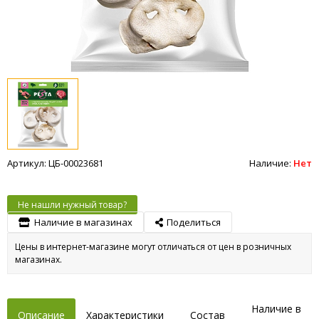
Артикул: ЦБ-00023681
Наличие:
Нет
Не нашли нужный товар?
Наличие в магазинах
Поделиться
Цены в интернет-магазине могут отличаться от цен в розничных
магазинах.
Наличие в
Описание
Характеристики
Состав