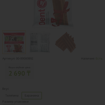
Артикул: 00-00000892
Наличие:
Есть
Ваша клубная цена:
2 690 ₸
Вкус
Телятина
Баранина
Размер упаковки