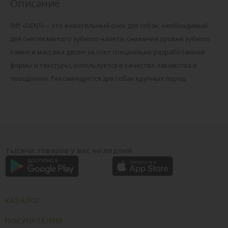
Описание
Biff «DENT» – это жевательный снек для собак, необходимый
для снятия мягкого зубного налёта, снижения уровня зубного
камня и массажа дёсен за счет специально разработанной
формы и текстуры, используется в качестве лакомства и
поощрения. Рекомендуется для собак крупных пород.
Тысячи товаров у вас на ладони
КАТАЛОГ
ПОКУПАТЕЛЯМ