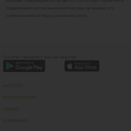
Кальций, содержащийся в продукте, способствует развитию и
поддержанию костно-мышечной системы организма, что
особенно важно в период активного роста.
Тысячи товаров у вас на ладони
КАТАЛОГ
ПОКУПАТЕЛЯМ
СЕРВИС
КОМПАНИЯ