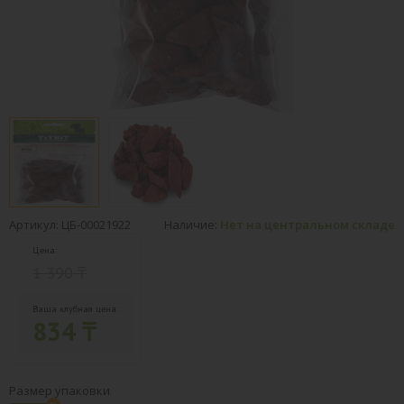
Артикул: ЦБ-00021922
Наличие:
Нет на центральном складе
Цена:
1 390 ₸
Ваша клубная цена:
834 ₸
Размер упаковки