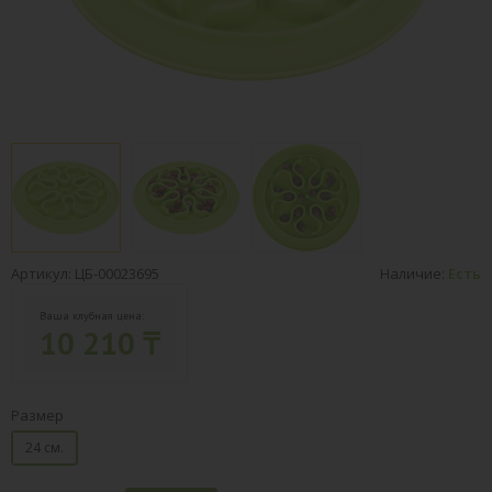
Артикул: ЦБ-00023695
Наличие:
Есть
Ваша клубная цена:
10 210 ₸
Размер
24 см.