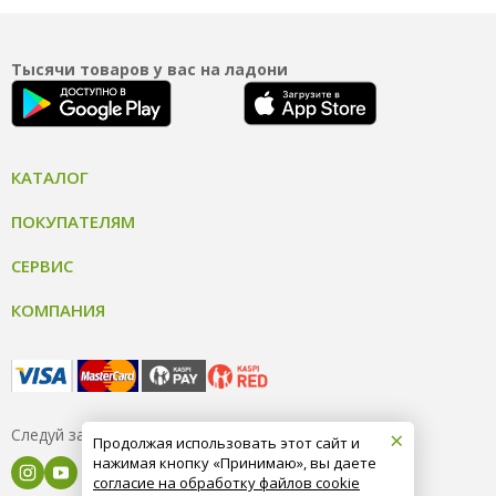
Тысячи товаров у вас на ладони
КАТАЛОГ
ПОКУПАТЕЛЯМ
СЕРВИС
КОМПАНИЯ
×
Следуй за нами
Продолжая использовать этот сайт и
нажимая кнопку «Принимаю», вы даете
согласие на обработку файлов cookie