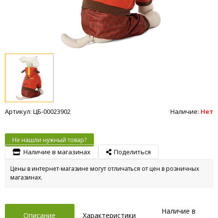
Артикул: ЦБ-00023902
Наличие:
Нет
Не нашли нужный товар?
Наличие в магазинах
Поделиться
Цены в интернет-магазине могут отличаться от цен в розничных
магазинах.
Наличие в
Описание
Характеристики