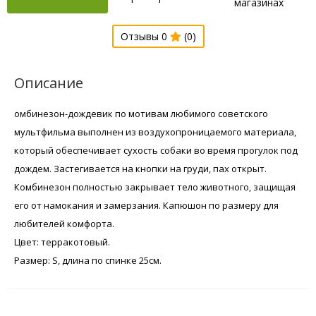
магазинах
Отзывы 0
(0)
Описание
омбинезон-дождевик по мотивам любимого советского
мультфильма выполнен из воздухопроницаемого материала,
который обеспечивает сухость собаки во время прогулок под
дождем. Застегивается на кнопки на груди, пах открыт.
Комбинезон полностью закрывает тело животного, защищая
его от намокания и замерзания. Капюшон по размеру для
любителей комфорта.
Цвет: терракотовый.
Размер: S, длина по спинке 25см.