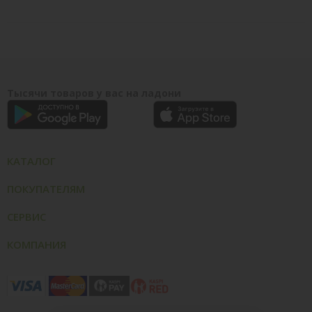
Тысячи товаров у вас на ладони
КАТАЛОГ
ПОКУПАТЕЛЯМ
СЕРВИС
КОМПАНИЯ