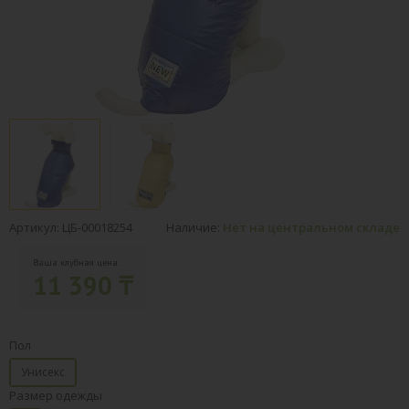
Артикул: ЦБ-00018254
Наличие:
Нет на центральном складе
Ваша клубная цена:
11 390 ₸
Пол
Унисекс
Размер одежды