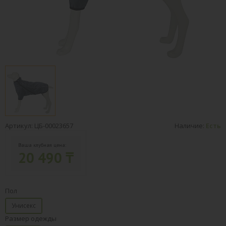
Артикул: ЦБ-00023657
Наличие:
Есть
Ваша клубная цена:
20 490 ₸
Пол
Унисекс
Размер одежды