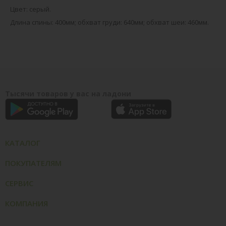
Цвет: серый.
Длина спины: 400мм; обхват груди: 640мм; обхват шеи: 460мм.
Тысячи товаров у вас на ладони
КАТАЛОГ
ПОКУПАТЕЛЯМ
СЕРВИС
КОМПАНИЯ