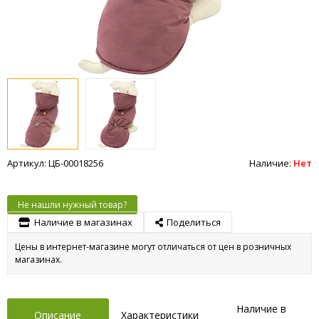
Артикул: ЦБ-00018256
Наличие:
Нет
Не нашли нужный товар?
Наличие в магазинах
Поделиться
Цены в интернет-магазине могут отличаться от цен в розничных
магазинах.
Наличие в
Описание
Характеристики