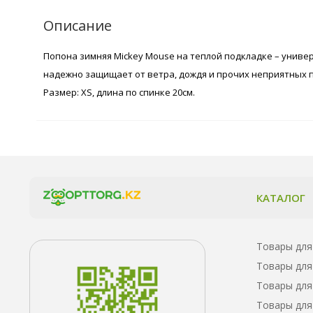
Описание
Попона зимняя Mickey Mouse на теплой подкладке – универ
надежно защищает от ветра, дождя и прочих неприятных п
Размер: XS, длина по спинке 20см.
КАТАЛОГ
Товары для
Товары для
Товары для
Товары для