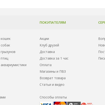
ПОКУПАТЕЛЯМ
СЕР
 кошек
Акции
Воп
 собак
Клуб друзей
Нов
 грызунов
Доставка
Пос
 птиц
Доставка за 1 час
Пис
 аквариумистики
Оплата
Магазины и ПВЗ
Возврат товара
Статьи и видео
нами
Способы оплаты