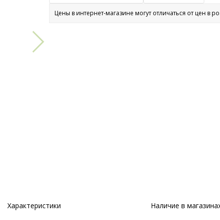
Цены в интернет-магазине могут отличаться от цен в р
Характеристики
Наличие в магазина