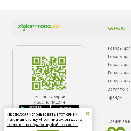
КАТАЛОГ
Товары для
Товары для
Товары для
Товары для
Товары для
Ветаптека
Тысячи товаров
Бренды
у вас на ладони
×
Продолжая использовать этот сайт и
нажимая кнопку «Принимаю», вы даете
Следуй за 
согласие на обработку файлов cookie