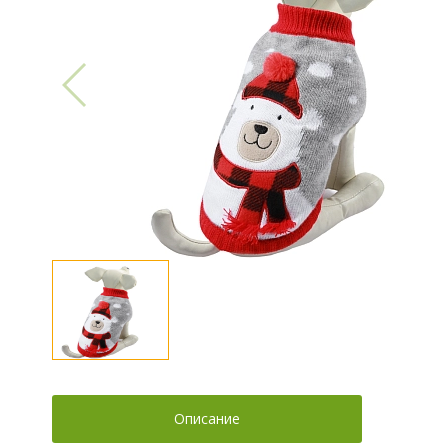
Описание