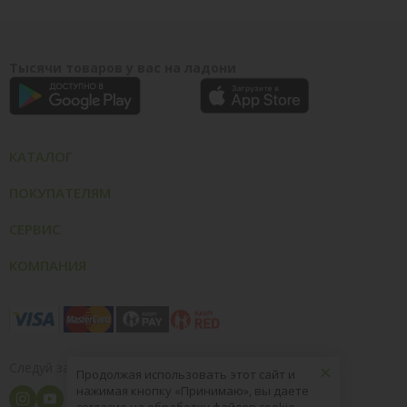
Тысячи товаров у вас на ладони
КАТАЛОГ
ПОКУПАТЕЛЯМ
СЕРВИС
КОМПАНИЯ
×
Следуй за нами
Продолжая использовать этот сайт и
нажимая кнопку «Принимаю», вы даете