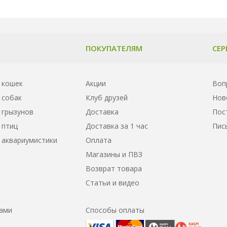
ПОКУПАТЕЛЯМ
СЕР
 кошек
Акции
Воп
 собак
Клуб друзей
Нов
 грызунов
Доставка
Пос
 птиц
Доставка за 1 час
Пис
 аквариумистики
Оплата
Магазины и ПВЗ
Возврат товара
Статьи и видео
нами
Способы оплаты