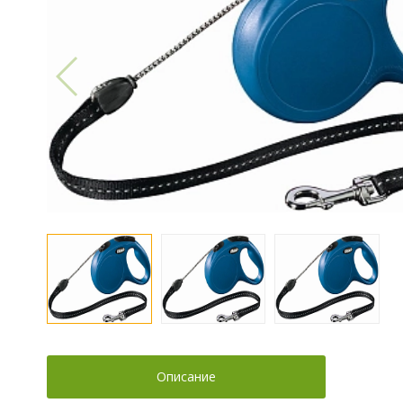
Описание