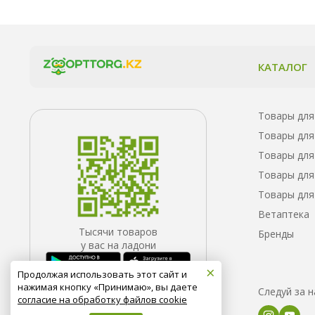
КАТАЛОГ
Товары для
Товары для
Товары для
Товары для
Товары для
Ветаптека
Тысячи товаров
Бренды
у вас на ладони
×
Продолжая использовать этот сайт и
нажимая кнопку «Принимаю», вы даете
Следуй за 
согласие на обработку файлов cookie