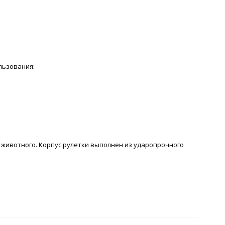
льзования:
животного. Корпус рулетки выполнен из ударопрочного