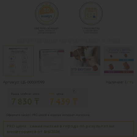
Артикул: ЦБ-00000099
Наличие:
Есть
Ваша клубная цена:
PRO
цена:
7 830 ₸
7 439 ₸
Оформите заказ с PRO ценой в корзине интернет-магазина.
PRO цена - самая низкая в городе по результатам
мониторинга от 8/6/2026