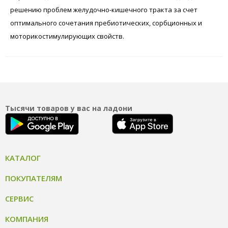
решению проблем желудочно-кишечного тракта за счет
оптимального сочетания пребиотических, сорбционных и
моторикостимулирующих свойств.
Тысячи товаров у вас на ладони
КАТАЛОГ
ПОКУПАТЕЛЯМ
СЕРВИС
КОМПАНИЯ