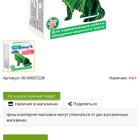
Артикул: 00-00007228
Наличие:
Нет
Не нашли нужный товар?
Наличие в магазинах
Поделиться
Цены в интернет-магазине могут отличаться от цен в розничных
магазинах.